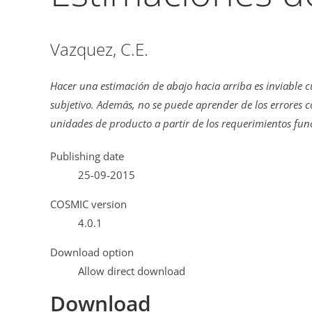
Vazquez, C.E.
Hacer una estimación de abajo hacia arriba es inviable 
subjetivo. Además, no se puede aprender de los errores c
unidades de producto a partir de los requerimientos func
Publishing date
25-09-2015
COSMIC version
4.0.1
Download option
Allow direct download
Download