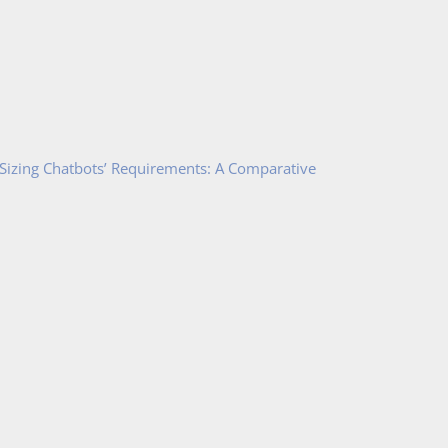
 Sizing Chatbots’ Requirements: A Comparative