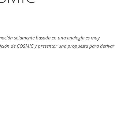
timación solamente basada en una analogía es muy
edición de COSMIC y presentar una propuesta para derivar