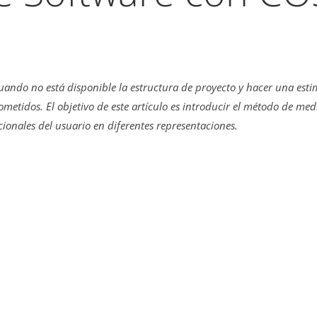
cuando no está disponible la estructura de proyecto y hacer una es
ometidos. El objetivo de este artículo es introducir el método de m
ionales del usuario en diferentes representaciones.