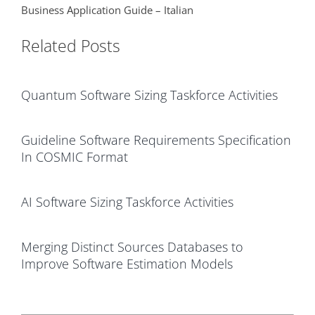
Business Application Guide – Italian
Related Posts
Quantum Software Sizing Taskforce Activities
Guideline Software Requirements Specification
In COSMIC Format
AI Software Sizing Taskforce Activities
Merging Distinct Sources Databases to
Improve Software Estimation Models