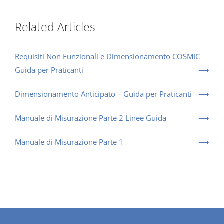
Related Articles
Requisiti Non Funzionali e Dimensionamento COSMIC
Guida per Praticanti
Dimensionamento Anticipato – Guida per Praticanti
Manuale di Misurazione Parte 2 Linee Guida
Manuale di Misurazione Parte 1