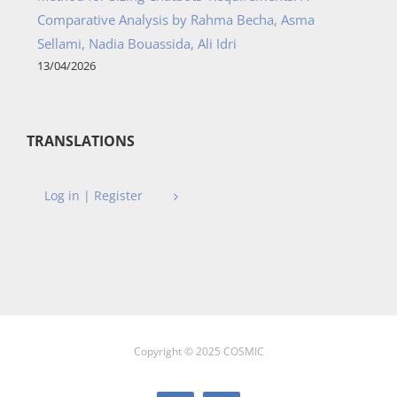
Comparative Analysis by Rahma Becha, Asma
Sellami, Nadia Bouassida, Ali Idri
13/04/2026
TRANSLATIONS
Log in | Register
Copyright © 2025 COSMIC