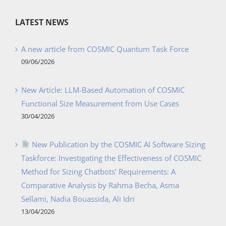
LATEST NEWS
A new article from COSMIC Quantum Task Force
09/06/2026
New Article: LLM-Based Automation of COSMIC
Functional Size Measurement from Use Cases
30/04/2026
New Publication by the COSMIC AI Software Sizing
Taskforce: Investigating the Effectiveness of COSMIC
Method for Sizing Chatbots’ Requirements: A
Comparative Analysis by Rahma Becha, Asma
Sellami, Nadia Bouassida, Ali Idri
13/04/2026