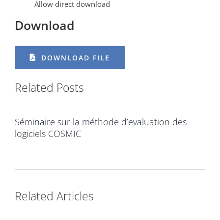
Allow direct download
Download
DOWNLOAD FILE
Related Posts
Séminaire sur la méthode d’evaluation des
logiciels COSMIC
Related Articles