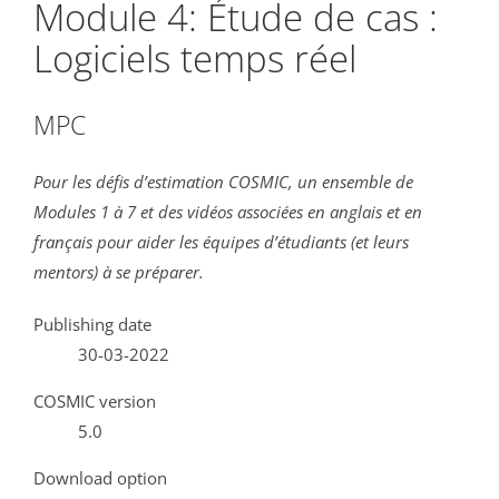
Module 4: Étude de cas :
Logiciels temps réel
MPC
Pour les défis d’estimation COSMIC, un ensemble de
Modules 1 à 7 et des vidéos associées en anglais et en
français pour aider les équipes d’étudiants (et leurs
mentors) à se préparer.
Publishing date
30-03-2022
COSMIC version
5.0
Download option