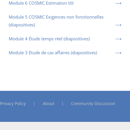
Module 6 COSMIC Estimation tôt
Module 5 COSMIC Exigences non fonctionnelles
(diapositives)
Module 4 Étude temps réel (diapositives)
Module 3 Etude de cas affaires (diapositives)
Privacy Policy
About
Community Discussion